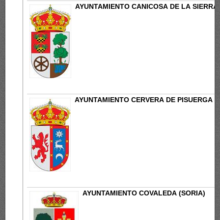
AYUNTAMIENTO CANICOSA DE LA SIERRA
AYUNTAMIENTO CERVERA DE PISUERGA (
AYUNTAMIENTO COVALEDA (SORIA)