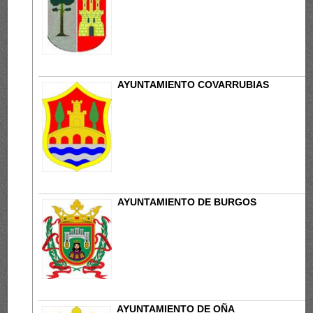
AYUNTAMIENTO COVARRUBIAS
AYUNTAMIENTO DE BURGOS
AYUNTAMIENTO DE OÑA