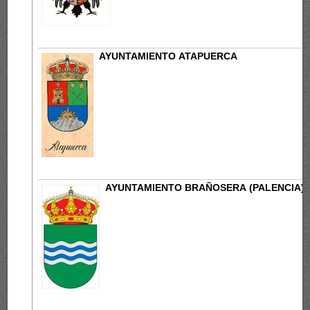
AYUNTAMIENTO ATAPUERCA
AYUNTAMIENTO BRAÑOSERA (PALENCIA)