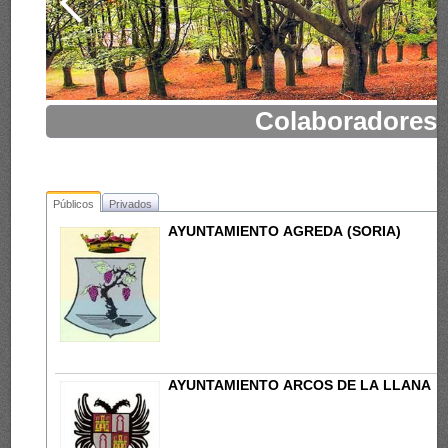
Colaboradores
Públicos
Privados
AYUNTAMIENTO AGREDA (SORIA)
AYUNTAMIENTO ARCOS DE LA LLANA